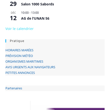
29
Salon 1000 Sabords
10:00
-
13:00
DÉC
12
AG de l’UNAN 56
Voir le calendrier
Pratique
HORAIRES MARÉES
PRÉVISION MÉTÉO
ORGANISMES MARITIMES
AVIS URGENTS AUX NAVIGATEURS
PETITES ANNONCES
Partenaires