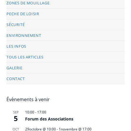
ZONES DE MOUILLAGE
PECHE DE LOISIR
SÉCURITÉ
ENVIRONNEMENT
LES INFOS
TOUS LES ARTICLES
GALERIE
CONTACT
Évènements à venir
10:00
-
17:00
SEP
5
Forum des Associations
29octobre @ 10:00
-
1novembre @ 17:00
OCT