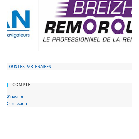
TOUS LES PARTENAIRES
COMPTE
S’inscrire
Connexion