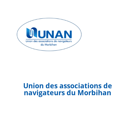
Union des associations de
navigateurs du Morbihan