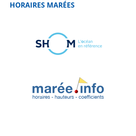
HORAIRES MARÉES