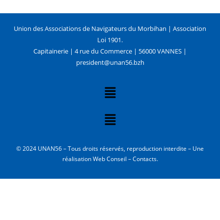
Union des Associations de Navigateurs du Morbihan | Association
Loi 1901.
Capitainerie | 4 rue du Commerce | 56000 VANNES |
president@unan56.bzh
© 2024 UNAN56 – Tous droits réservés, reproduction interdite – Une
réalisation Web Conseil – Contacts.