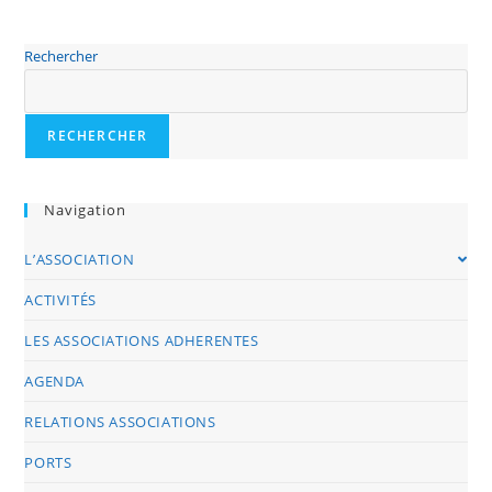
Rechercher
RECHERCHER
Navigation
L’ASSOCIATION
ACTIVITÉS
LES ASSOCIATIONS ADHERENTES
AGENDA
RELATIONS ASSOCIATIONS
PORTS